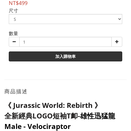
NT$499
尺寸
數量
加入購物車
商品描述
《
Jurassic World: Rebirth
》
全新經典LOGO短袖T卹-
雄性迅猛龍
Male - Velociraptor