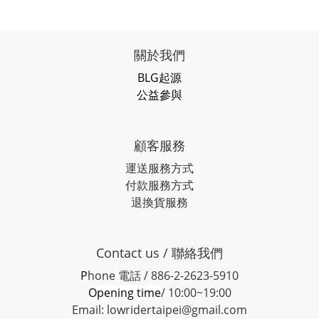
關於我們
BLG起源
公益參與
顧客服務
運送服務方式
付款服務方式
退換貨服務
Contact us / 聯絡我們
P
hone
電話 / 886-2-2623-5910
Opening time
/ 10:00~19:00
Email: lowridertaipei@gmail.com