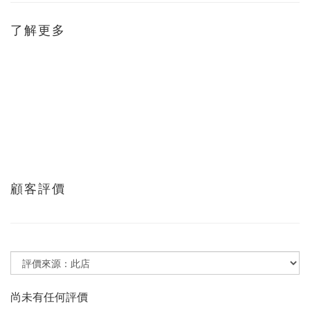
了解更多
顧客評價
尚未有任何評價