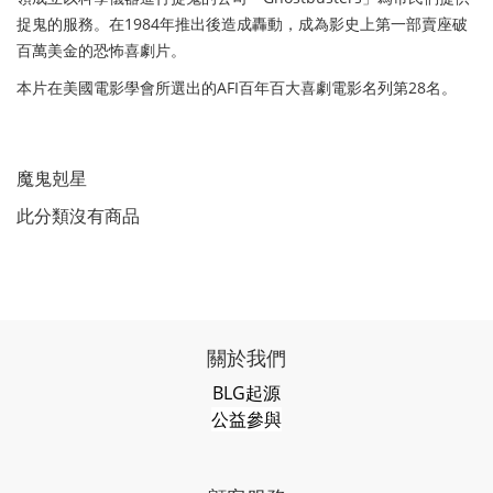
捉鬼的服務。在1984年推出後造成轟動，成為影史上第一部賣座破
百萬美金的恐怖喜劇片。
本片在美國電影學會所選出的AFI百年百大喜劇電影名列第28名。
魔鬼剋星
此分類沒有商品
關於我們
BLG起源
公益參與