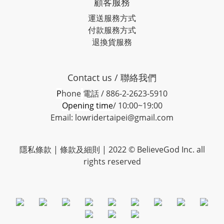
顧客服務
運送服務方式
付款服務方式
退換貨服務
Contact us / 聯絡我們
P
hone
電話 / 886-2-2623-5910
Opening time
/ 10:00~19:00
Email: lowridertaipei@gmail.com
隱私條款 |
條款及細則
| 2022 © BelieveGod Inc. all
rights reserved