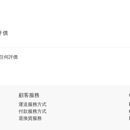
評價
任何評價
顧客服務
運送服務方式
付款服務方式
退換貨服務