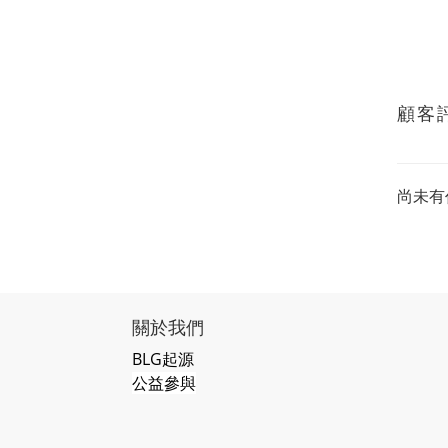
顧客
尚未有
關於我們
BLG起源
公益參與