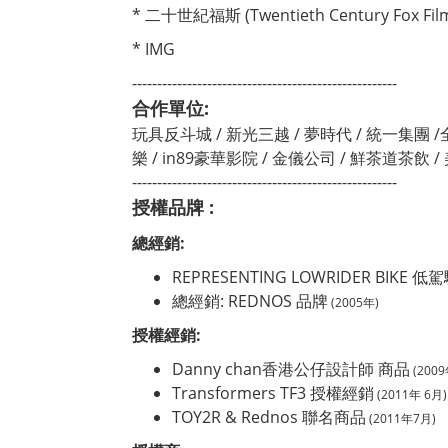
* 二十世紀福斯 (Twentieth Century Fox Film
* IMG
-----------------------------------------------------
合作單位:
玩具反斗城 / 新光三越 / 夢時代 / 統一集團 /
樂 / in89豪華影院 / 金儀公司 / 鮮茶道茶飲
-----------------------------------------------------
授權品牌 :
總經銷:
REPRESENTING LOWRIDER BIKE
低駕
總經銷: REDNOS 品牌
(2005年)
授權經銷:
Danny chan香港公仔設計師 商品
(2009
Transformers TF3 授權經銷
(2011年 6月)
TOY2R & Rednos 聯名商品
(2011年7月)