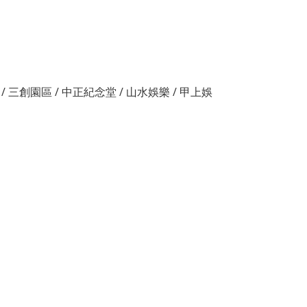
 / 三創園區 / 中正紀念堂 / 山水娛樂 / 甲上娛