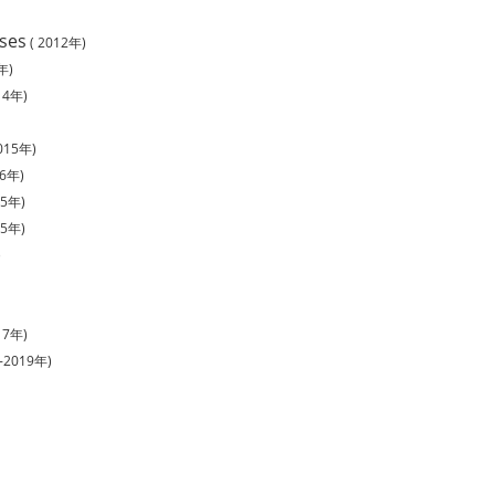
ses
( 2012年)
年)
4年)
15年)
6年)
5年)
5年)
)
7年)
2019年)