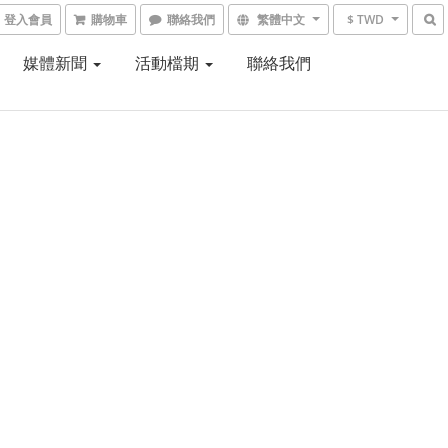
登入會員
購物車
聯絡我們
繁體中文
$ TWD
媒體新聞
活動檔期
聯絡我們