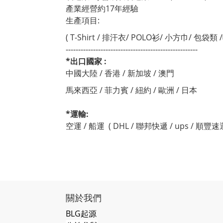
產業經營約17年經驗
生產項目:
( T-Shirt / 排汗衣/ POLO衫/ 小方巾/ 包袋類 
-----------------------------------------------------
*出口國家 :
中國大陸 / 香港 / 新加坡 / 澳門
馬來西亞 / 菲力賓 / 紐約 / 歐洲 / 日本
*運輸:
空運 / 船運 ( DHL / 聯邦快遞 / ups / 順豐速運
關於我們
BLG起源