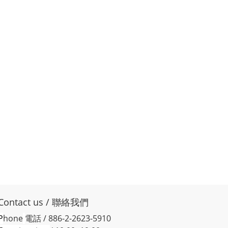
Contact us / 聯絡我們
P
hone
電話 / 886-2-2623-5910