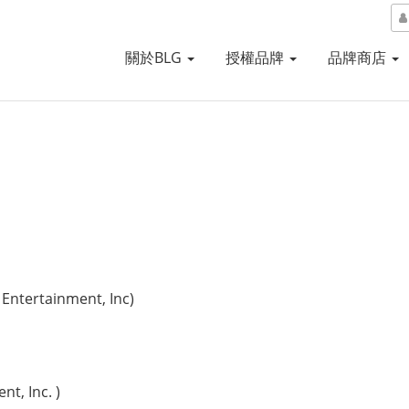
關於BLG
授權品牌
品牌商店
ertainment, Inc)
, Inc. )