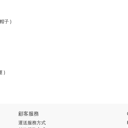
/帽子 )
 )
顧客服務
運送服務方式