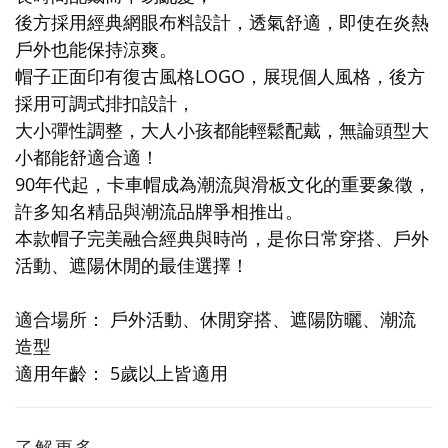
後方採用經典網眼布料設計，透氣舒適，即使在炎熱
戶外也能保持涼爽。
帽子正面印有復古風格LOGO，展現個人風格，後方
採用可調式排扣設計，
大小彈性調整，大人小孩都能輕鬆配戴，無論頭型大
小都能舒適合適！
90年代起，卡車帽成為潮流與滑板文化的重要象徵，
許多知名精品與潮流品牌爭相推出。
本款帽子完美融合經典與時尚，是你日常穿搭、戶外
活動、遮陽休閒的最佳選擇！
適合場所： 戶外活動、休閒穿搭、遮陽防曬、潮流
造型
適用年齡： 5歲以上皆適用
了解更多