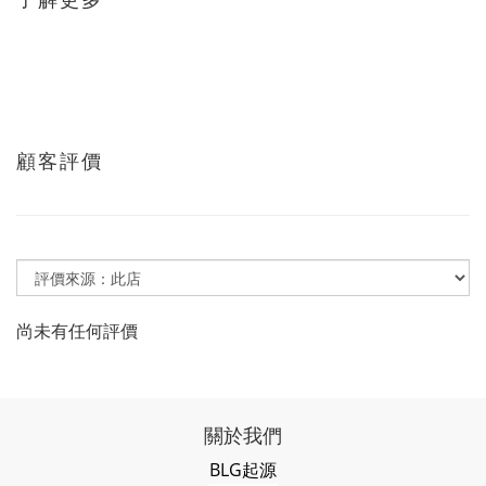
顧客評價
尚未有任何評價
關於我們
BLG起源