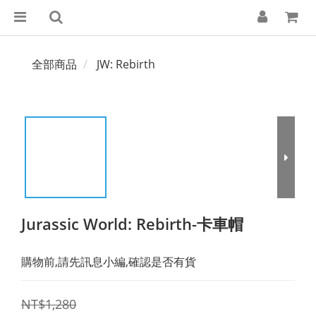
全部商品
JW: Rebirth
Jurassic World: Rebirth-卡車帽
購物前,請先訊息小編,確認是否有貨
NT$1,280