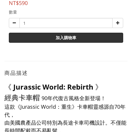
NT$590
數量
加入購物車
商品描述
《
Jurassic World: Rebirth
》
經典卡車帽
90年代復古風格全新登場！
這款《Jurassic World：重生》卡車帽靈感源自70年
代，
由美國農產品公司特別為長途卡車司機設計。不僅能
長時間配戴而不易亂髮，