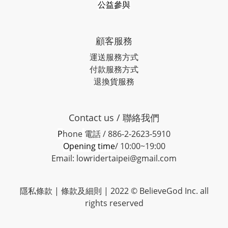
公益參與
顧客服務
運送服務方式
付款服務方式
退換貨服務
Contact us / 聯絡我們
P
hone
電話 / 886-2-2623-5910
Opening time
/ 10:00~19:00
Email: lowridertaipei@gmail.com
隱私條款 |
條款及細則
| 2022 © BelieveGod Inc. all
rights reserved