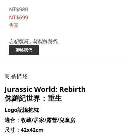
NT$980
NT$699
售完
若想購買，請聯絡我們。
聯絡我們
商品描述
Jurassic World: Rebirth
侏羅紀世界：重生
Logo記憶抱枕
適合：收藏/居家/露營/兒童房
尺寸：42x42cm