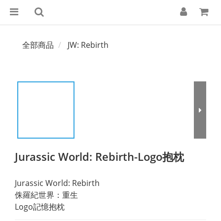
全部商品
JW: Rebirth
Jurassic World: Rebirth-Logo抱枕
Jurassic World: Rebirth
侏羅紀世界：重生
Logo記憶抱枕