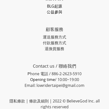
BLG起源
公益參與
顧客服務
運送服務方式
付款服務方式
退換貨服務
Contact us / 聯絡我們
P
hone
電話 / 886-2-2623-5910
Opening time
/ 10:00~19:00
Email: lowridertaipei@gmail.com
隱私條款 |
條款及細則
| 2022 © BelieveGod Inc. all
rights reserved