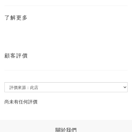
了解更多
顧客評價
尚未有任何評價
關於我們