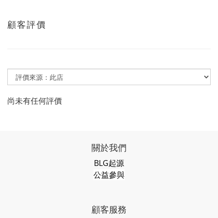
顧客評價
尚未有任何評價
關於我們
BLG起源
公益參與
顧客服務