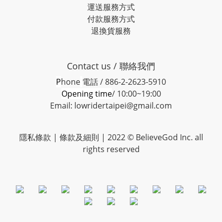
運送服務方式
付款服務方式
退換貨服務
Contact us / 聯絡我們
P
hone
電話 / 886-2-2623-5910
Opening time
/ 10:00~19:00
Email: lowridertaipei@gmail.com
隱私條款 |
條款及細則
| 2022 © BelieveGod Inc. all
rights reserved