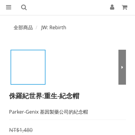
全部商品
JW: Rebirth
侏羅紀世界:重生-紀念帽
Parker-Genix 基因製藥公司的紀念帽
NT$1,480