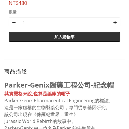
NT$480
數量
加入購物車
商品描述
Parker-Genix醫藥工程公司-紀念帽
其實嚴格來說,也算是藥廠的帽子
Parker-Genix Pharmaceutical Engineering的標誌。
這是一家虛構的生物製藥公司，專門從事基因研究。
該公司出現在《侏羅紀世界：重生》
Jurassic World Rebirth的故事中。
Parker-Genix 由一位名為Parker 的先生所有