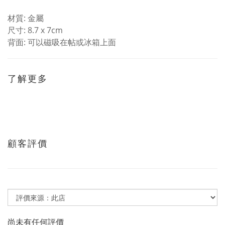
材質: 金屬
尺寸: 8.7 x 7cm
背面: 可以磁吸在帖或冰箱上面
了解更多
顧客評價
尚未有任何評價