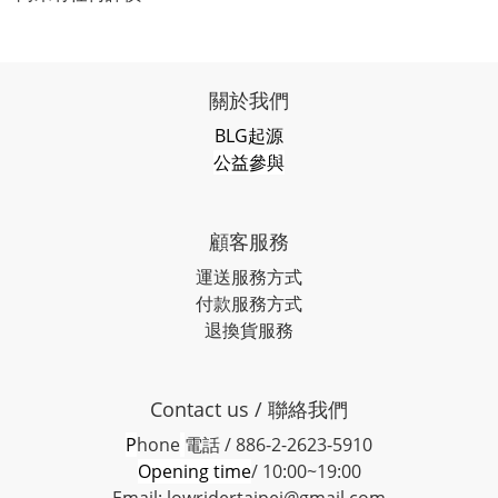
關於我們
BLG起源
公益參與
顧客服務
運送服務方式
付款服務方式
退換貨服務
Contact us / 聯絡我們
P
hone
電話 / 886-2-2623-5910
Opening time
/ 10:00~19:00