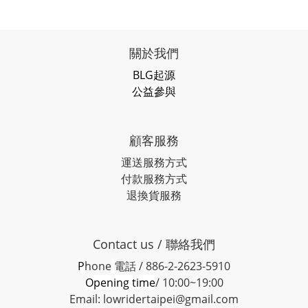
關於我們
BLG起源
公益參與
顧客服務
運送服務方式
付款服務方式
退換貨服務
Contact us / 聯絡我們
P
hone
電話 / 886-2-2623-5910
Opening time
/ 10:00~19:00
Email: lowridertaipei@gmail.com