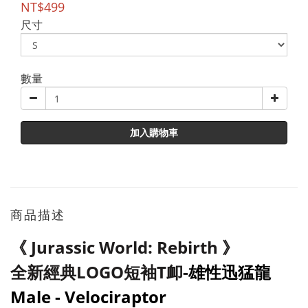
NT$499
尺寸
數量
加入購物車
商品描述
《
Jurassic World: Rebirth
》
全新經典LOGO短袖T卹-
雄性迅猛龍
Male - Velociraptor