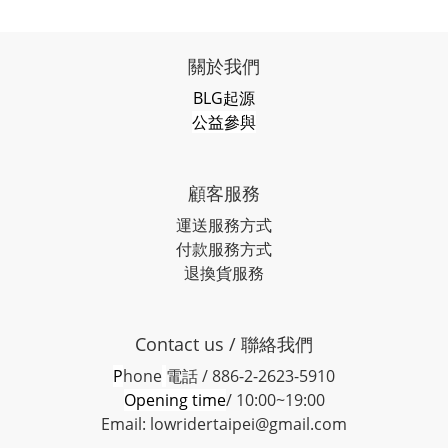
關於我們
BLG起源
公益參與
顧客服務
運送服務方式
付款服務方式
退換貨服務
Contact us / 聯絡我們
P
hone
電話 / 886-2-2623-5910
Opening time
/ 10:00~19:00
Email: lowridertaipei@gmail.com